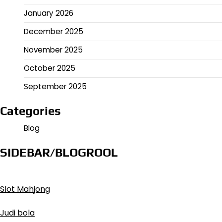
January 2026
December 2025
November 2025
October 2025
September 2025
Categories
Blog
SIDEBAR/BLOGROOL
Slot Mahjong
Judi bola