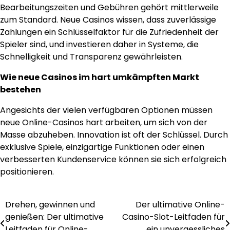
Bearbeitungszeiten und Gebühren gehört mittlerweile
zum Standard. Neue Casinos wissen, dass zuverlässige
Zahlungen ein Schlüsselfaktor für die Zufriedenheit der
Spieler sind, und investieren daher in Systeme, die
Schnelligkeit und Transparenz gewährleisten.
Wie neue Casinos im hart umkämpften Markt
bestehen
Angesichts der vielen verfügbaren Optionen müssen
neue Online-Casinos hart arbeiten, um sich von der
Masse abzuheben. Innovation ist oft der Schlüssel. Durch
exklusive Spiele, einzigartige Funktionen oder einen
verbesserten Kundenservice können sie sich erfolgreich
positionieren.
Drehen, gewinnen und
Der ultimative Online-
Post
genießen: Der ultimative
Casino-Slot-Leitfaden für
navigation
Leitfaden für Online-
ein unvergessliches