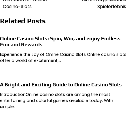
Casino-Slots
Spielerlebnis
Related Posts
Online Casino Slots: Spin, Win, and enjoy Endless
Fun and Rewards
Experience the Joy of Online Casino Slots Online casino slots
offer a world of excitement,…
A Bright and Exciting Guide to Online Casino Slots
IntroductionOnline casino slots are among the most
entertaining and colorful games available today. With
simple…