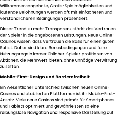
Willkommensangebote, Gratis-Spielmöglichkeiten und
laufende Belohnungen werden oft mit einfacheren und
verständlicheren Bedingungen präsentiert.
Dieser Trend zu mehr Transparenz stärkt das Vertrauen
der Spieler in die angebotenen Leistungen. Neue Online-
Casinos wissen, dass Vertrauen die Basis für einen guten
Ruf ist. Daher sind klare Bonusbedingungen und faire
Nutzungsregeln immer üblicher. Spieler profitieren von
Aktionen, die Mehrwert bieten, ohne unnötige Verwirrung
zu stiften.
Mobile-First-Design und Barrierefreiheit
Ein wesentlicher Unterschied zwischen neuen Online-
Casinos und etablierten Plattformen ist ihr Mobile-First-
Ansatz. Viele neue Casinos sind primär für Smartphones
und Tablets optimiert und gewährleisten so eine
reibungslose Navigation und responsive Darstellung auf