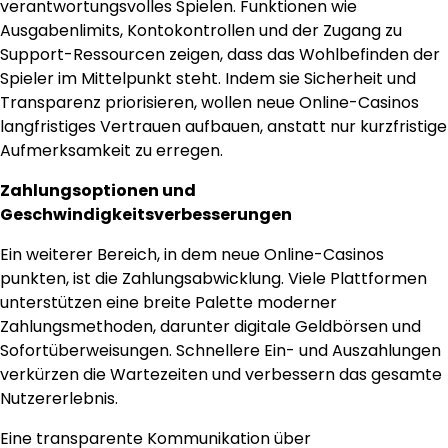
verantwortungsvolles Spielen. Funktionen wie
Ausgabenlimits, Kontokontrollen und der Zugang zu
Support-Ressourcen zeigen, dass das Wohlbefinden der
Spieler im Mittelpunkt steht. Indem sie Sicherheit und
Transparenz priorisieren, wollen neue Online-Casinos
langfristiges Vertrauen aufbauen, anstatt nur kurzfristige
Aufmerksamkeit zu erregen.
Zahlungsoptionen und
Geschwindigkeitsverbesserungen
Ein weiterer Bereich, in dem neue Online-Casinos
punkten, ist die Zahlungsabwicklung. Viele Plattformen
unterstützen eine breite Palette moderner
Zahlungsmethoden, darunter digitale Geldbörsen und
Sofortüberweisungen. Schnellere Ein- und Auszahlungen
verkürzen die Wartezeiten und verbessern das gesamte
Nutzererlebnis.
Eine transparente Kommunikation über