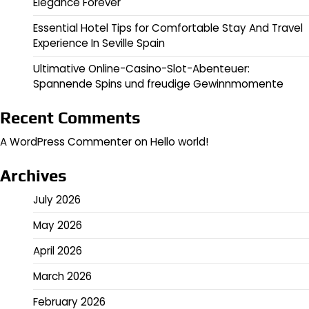
Elegance Forever
Essential Hotel Tips for Comfortable Stay And Travel
Experience In Seville Spain
Ultimative Online-Casino-Slot-Abenteuer:
Spannende Spins und freudige Gewinnmomente
Recent Comments
A WordPress Commenter
on
Hello world!
Archives
July 2026
May 2026
April 2026
March 2026
February 2026