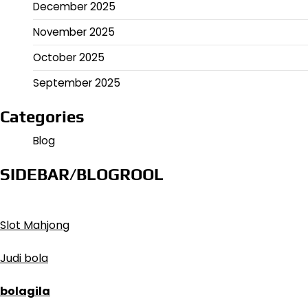
December 2025
November 2025
October 2025
September 2025
Categories
Blog
SIDEBAR/BLOGROOL
Slot Mahjong
Judi bola
bolagila