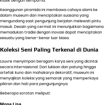
klasik dengan sempurna.
Keanggunan piramida ini membawa cahaya alami ke
dalam museum dan menciptakan suasana yang
mengundang saat pengunjung berjalan melewati pintu
masuk. Desain yang cermat ini menunjukkan bagaimana
memadukan tradisi dengan inovasi dapat menciptakan
sesuatu yang benar-benar luar biasa.
Koleksi Seni Paling Terkenal di Dunia
Louvre menyimpan beragam karya seni yang dicintai
secara internasional. Dari lukisan dan patung hingga
artefak kuno dan mahakarya dekoratif, museum ini
menyajikan koleksi yang semarak yang memperkaya
pikiran dan hati para pengunjungnya.
Beberapa sorotan meliputi:
Mona Lisa