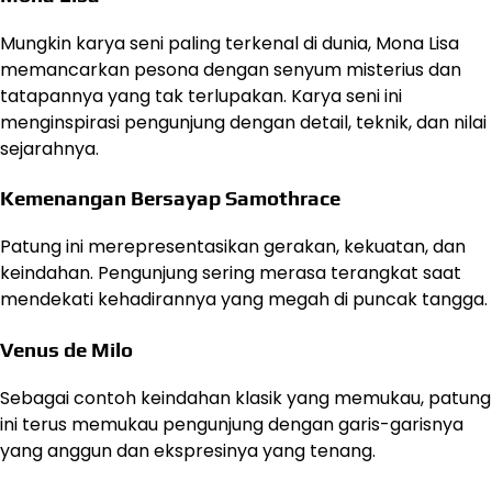
Mungkin karya seni paling terkenal di dunia, Mona Lisa
memancarkan pesona dengan senyum misterius dan
tatapannya yang tak terlupakan. Karya seni ini
menginspirasi pengunjung dengan detail, teknik, dan nilai
sejarahnya.
Kemenangan Bersayap Samothrace
Patung ini merepresentasikan gerakan, kekuatan, dan
keindahan. Pengunjung sering merasa terangkat saat
mendekati kehadirannya yang megah di puncak tangga.
Venus de Milo
Sebagai contoh keindahan klasik yang memukau, patung
ini terus memukau pengunjung dengan garis-garisnya
yang anggun dan ekspresinya yang tenang.