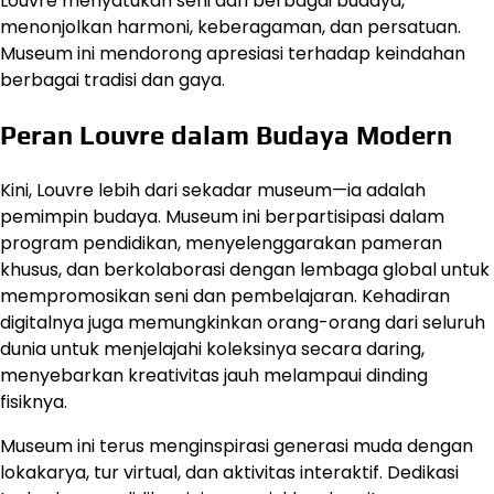
Louvre menyatukan seni dari berbagai budaya,
menonjolkan harmoni, keberagaman, dan persatuan.
Museum ini mendorong apresiasi terhadap keindahan
berbagai tradisi dan gaya.
Peran Louvre dalam Budaya Modern
Kini, Louvre lebih dari sekadar museum—ia adalah
pemimpin budaya. Museum ini berpartisipasi dalam
program pendidikan, menyelenggarakan pameran
khusus, dan berkolaborasi dengan lembaga global untuk
mempromosikan seni dan pembelajaran. Kehadiran
digitalnya juga memungkinkan orang-orang dari seluruh
dunia untuk menjelajahi koleksinya secara daring,
menyebarkan kreativitas jauh melampaui dinding
fisiknya.
Museum ini terus menginspirasi generasi muda dengan
lokakarya, tur virtual, dan aktivitas interaktif. Dedikasi