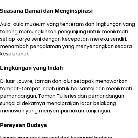
Suasana Damai dan Menginspirasi
Aula-aula museum yang tenteram dan lingkungan yang
tenang memungkinkan pengunjung untuk menikmati
setiap karya seni dengan kecepatan mereka sendiri,
menambah pengalaman yang menyenangkan secara
keseluruhan.
Lingkungan yang Indah
Di luar Louvre, taman dan jalur setapak menawarkan
tempat-tempat indah untuk bersantai dan menikmati
pemandangan. Taman Tuileries dan pemandangan
sungai di dekatnya menciptakan latar belakang
menawan yang menyempurnakan kunjungan.
Perayaan Budaya