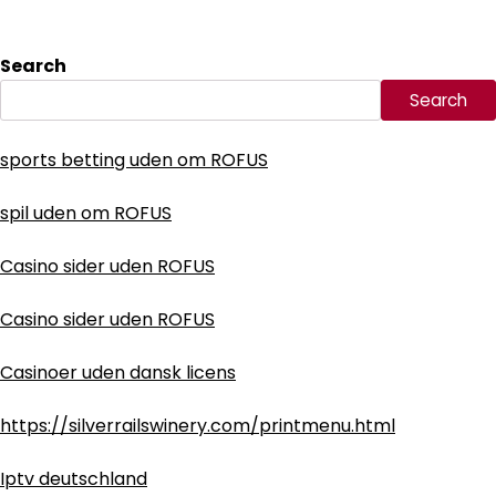
Search
Search
sports betting uden om ROFUS
spil uden om ROFUS
Casino sider uden ROFUS
Casino sider uden ROFUS
Casinoer uden dansk licens
https://silverrailswinery.com/printmenu.html
Iptv deutschland