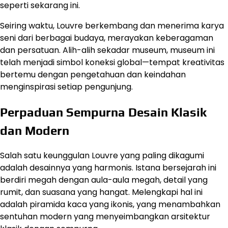
seperti sekarang ini.
Seiring waktu, Louvre berkembang dan menerima karya
seni dari berbagai budaya, merayakan keberagaman
dan persatuan. Alih-alih sekadar museum, museum ini
telah menjadi simbol koneksi global—tempat kreativitas
bertemu dengan pengetahuan dan keindahan
menginspirasi setiap pengunjung.
Perpaduan Sempurna Desain Klasik
dan Modern
Salah satu keunggulan Louvre yang paling dikagumi
adalah desainnya yang harmonis. Istana bersejarah ini
berdiri megah dengan aula-aula megah, detail yang
rumit, dan suasana yang hangat. Melengkapi hal ini
adalah piramida kaca yang ikonis, yang menambahkan
sentuhan modern yang menyeimbangkan arsitektur