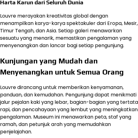
Harta Karun dari Seluruh Dunia
Louvre merayakan kreativitas global dengan
menampilkan karya-karya spektakuler dari Eropa, Mesir,
Timur Tengah, dan Asia. Setiap galeri menawarkan
sesuatu yang menarik, memastikan pengalaman yang
menyenangkan dan lancar bagi setiap pengunjung.
Kunjungan yang Mudah dan
Menyenangkan untuk Semua Orang
Louvre dirancang untuk memberikan kenyamanan,
panduan, dan kemudahan. Pengunjung dapat menikmati
jalur pejalan kaki yang lebar, bagian-bagian yang tertata
rapi, dan pencahayaan yang lembut yang meningkatkan
pengalaman. Museum ini menawarkan peta, staf yang
ramah, dan petunjuk arah yang memudahkan
penjelajahan.