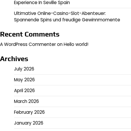
Experience In Seville Spain
Ultimative Online-Casino-Slot-Abenteuer:
Spannende Spins und freudige Gewinnmomente
Recent Comments
A WordPress Commenter
on
Hello world!
Archives
July 2026
May 2026
April 2026
March 2026
February 2026
January 2026