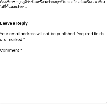
ต้องเชี่ยวชาญกฎที่ซับซ้อนหรือจดจำกลยุทธ์โดยละเอียดก่อนเริ่มเล่น เพียง
ไม่กี่ขั้นตอนง่ายๆ…
Leave a Reply
Your email address will not be published.
Required fields
are marked
*
Comment
*