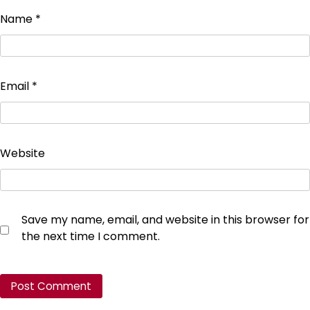
Name
*
Email
*
Website
Save my name, email, and website in this browser for
the next time I comment.