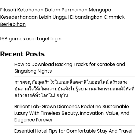
Filosofi Ketahanan Dalam Permainan Mengapa
Kesederhanaan Lebih Unggul Dibandingkan Gimmick
Berlebihan
168 games asia togel login
Recent Posts
How to Download Backing Tracks for Karaoke and
Singalong Nights
การผจญภัยสุดเร้าใจในเกมสล็อตคาสิโนออนไลน์ สร้างแรง
บันดาลใจให้เกิดความบันเทิงไม่รู้จบ ผ่านนวัตกรรมเกมดิจิทัลที่
สร้างสรรค์ทั่วโลกในปัจจุบัน
Brilliant Lab-Grown Diamonds Redefine Sustainable
Luxury With Timeless Beauty, Innovation, Value, And
Elegance Forever
Essential Hotel Tips for Comfortable Stay And Travel