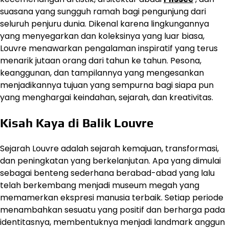
suasana yang sungguh ramah bagi pengunjung dari
seluruh penjuru dunia. Dikenal karena lingkungannya
yang menyegarkan dan koleksinya yang luar biasa,
Louvre menawarkan pengalaman inspiratif yang terus
menarik jutaan orang dari tahun ke tahun. Pesona,
keanggunan, dan tampilannya yang mengesankan
menjadikannya tujuan yang sempurna bagi siapa pun
yang menghargai keindahan, sejarah, dan kreativitas.
Kisah Kaya di Balik Louvre
Sejarah Louvre adalah sejarah kemajuan, transformasi,
dan peningkatan yang berkelanjutan. Apa yang dimulai
sebagai benteng sederhana berabad-abad yang lalu
telah berkembang menjadi museum megah yang
memamerkan ekspresi manusia terbaik. Setiap periode
menambahkan sesuatu yang positif dan berharga pada
identitasnya, membentuknya menjadi landmark anggun