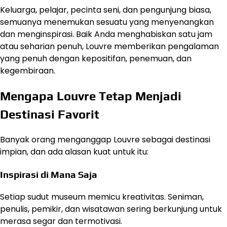
Keluarga, pelajar, pecinta seni, dan pengunjung biasa,
semuanya menemukan sesuatu yang menyenangkan
dan menginspirasi. Baik Anda menghabiskan satu jam
atau seharian penuh, Louvre memberikan pengalaman
yang penuh dengan kepositifan, penemuan, dan
kegembiraan.
Mengapa Louvre Tetap Menjadi
Destinasi Favorit
Banyak orang menganggap Louvre sebagai destinasi
impian, dan ada alasan kuat untuk itu:
Inspirasi di Mana Saja
Setiap sudut museum memicu kreativitas. Seniman,
penulis, pemikir, dan wisatawan sering berkunjung untuk
merasa segar dan termotivasi.