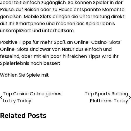
Jederzeit einfach zugänglich. So können Spieler in der
Pause, auf Reisen oder zu Hause entspannte Momente
genießen. Mobile Slots bringen die Unterhaltung direkt
auf Ihr Smartphone und machen das Spielerlebnis
unkompliziert und unterhaltsam.
Positive Tipps für mehr Spaß an Online-Casino-Slots
Online-Slots sind zwar von Natur aus einfach und
fesselnd, aber mit ein paar hilfreichen Tipps wird Ihr
Spielerlebnis noch besser:
Wählen Sie Spiele mit
Top Casino Online games
Top Sports Betting
Post
to try Today
Platforms Today
navigation
Related Posts