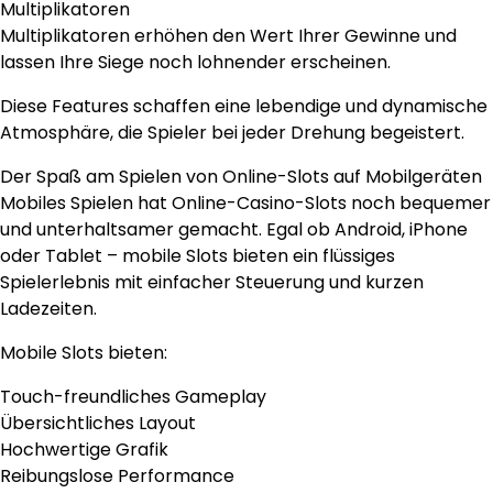
Multiplikatoren
Multiplikatoren erhöhen den Wert Ihrer Gewinne und
lassen Ihre Siege noch lohnender erscheinen.
Diese Features schaffen eine lebendige und dynamische
Atmosphäre, die Spieler bei jeder Drehung begeistert.
Der Spaß am Spielen von Online-Slots auf Mobilgeräten
Mobiles Spielen hat Online-Casino-Slots noch bequemer
und unterhaltsamer gemacht. Egal ob Android, iPhone
oder Tablet – mobile Slots bieten ein flüssiges
Spielerlebnis mit einfacher Steuerung und kurzen
Ladezeiten.
Mobile Slots bieten:
Touch-freundliches Gameplay
Übersichtliches Layout
Hochwertige Grafik
Reibungslose Performance