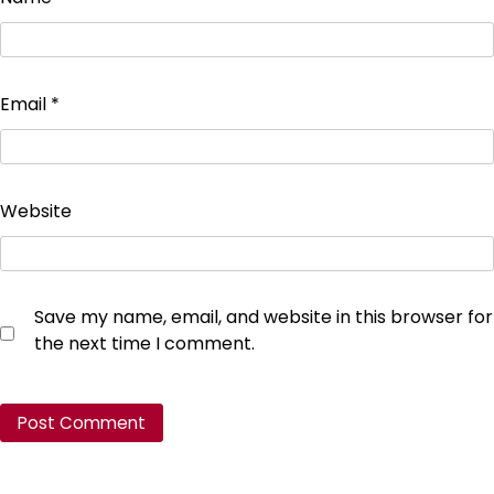
Email
*
Website
Save my name, email, and website in this browser for
the next time I comment.