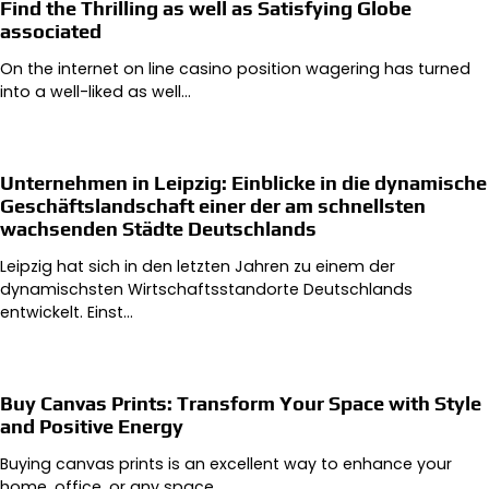
Find the Thrilling as well as Satisfying Globe
associated
On the internet on line casino position wagering has turned
into a well-liked as well…
Unternehmen in Leipzig: Einblicke in die dynamische
Geschäftslandschaft einer der am schnellsten
wachsenden Städte Deutschlands
Leipzig hat sich in den letzten Jahren zu einem der
dynamischsten Wirtschaftsstandorte Deutschlands
entwickelt. Einst…
Buy Canvas Prints: Transform Your Space with Style
and Positive Energy
Buying canvas prints is an excellent way to enhance your
home, office, or any space…