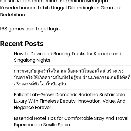
Filosofi Ketahanan Dalam Permainan Mengapa
Kesederhanaan Lebih Unggul Dibandingkan Gimmick
Berlebihan
168 games asia togel login
Recent Posts
How to Download Backing Tracks for Karaoke and
Singalong Nights
การผจญภัยสุดเร้าใจในเกมสล็อตคาสิโนออนไลน์ สร้างแรง
บันดาลใจให้เกิดความบันเทิงไม่รู้จบ ผ่านนวัตกรรมเกมดิจิทัลที่
สร้างสรรค์ทั่วโลกในปัจจุบัน
Brilliant Lab-Grown Diamonds Redefine Sustainable
Luxury With Timeless Beauty, Innovation, Value, And
Elegance Forever
Essential Hotel Tips for Comfortable Stay And Travel
Experience In Seville Spain