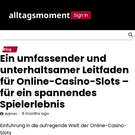
Skip
to
alltagsmoment
Sign In
content
Blog
Ein umfassender und
unterhaltsamer Leitfaden
für Online-Casino-Slots –
für ein spannendes
Spielerlebnis
8 months ago
Admin
Einführung in die aufregende Welt der Online-Casino-
Slots