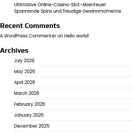
Ultimative Online-Casino-Slot-Abenteuer:
Spannende Spins und freudige Gewinnmomente
Recent Comments
A WordPress Commenter
on
Hello world!
Archives
July 2026
May 2026
April 2026
March 2026
February 2026
January 2026
December 2025