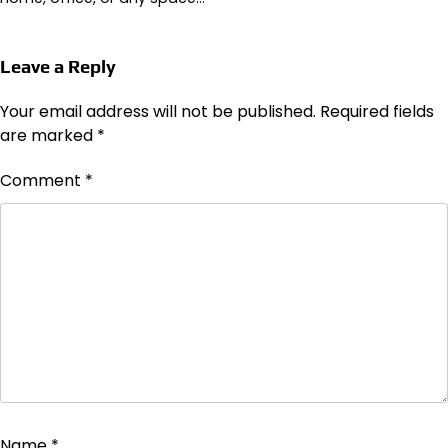
Leave a Reply
Your email address will not be published.
Required fields
are marked
*
Comment
*
Name
*