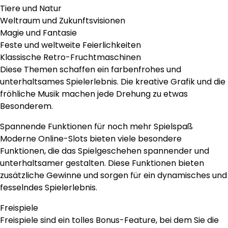
Tiere und Natur
Weltraum und Zukunftsvisionen
Magie und Fantasie
Feste und weltweite Feierlichkeiten
Klassische Retro-Fruchtmaschinen
Diese Themen schaffen ein farbenfrohes und
unterhaltsames Spielerlebnis. Die kreative Grafik und die
fröhliche Musik machen jede Drehung zu etwas
Besonderem.
Spannende Funktionen für noch mehr Spielspaß
Moderne Online-Slots bieten viele besondere
Funktionen, die das Spielgeschehen spannender und
unterhaltsamer gestalten. Diese Funktionen bieten
zusätzliche Gewinne und sorgen für ein dynamisches und
fesselndes Spielerlebnis.
Freispiele
Freispiele sind ein tolles Bonus-Feature, bei dem Sie die