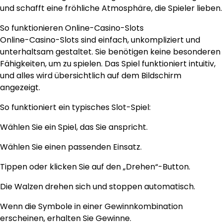
und schafft eine fröhliche Atmosphäre, die Spieler lieben.
So funktionieren Online-Casino-Slots
Online-Casino-Slots sind einfach, unkompliziert und
unterhaltsam gestaltet. Sie benötigen keine besonderen
Fähigkeiten, um zu spielen. Das Spiel funktioniert intuitiv,
und alles wird übersichtlich auf dem Bildschirm
angezeigt.
So funktioniert ein typisches Slot-Spiel:
Wählen Sie ein Spiel, das Sie anspricht.
Wählen Sie einen passenden Einsatz.
Tippen oder klicken Sie auf den „Drehen“-Button.
Die Walzen drehen sich und stoppen automatisch.
Wenn die Symbole in einer Gewinnkombination
erscheinen, erhalten Sie Gewinne.