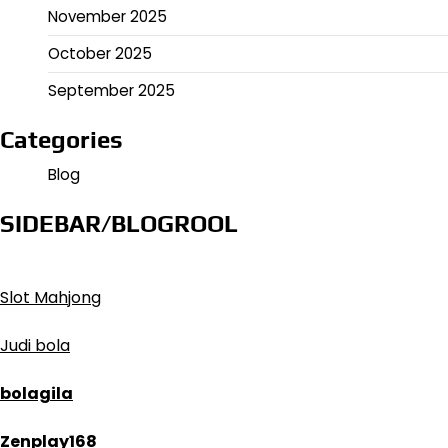
November 2025
October 2025
September 2025
Categories
Blog
SIDEBAR/BLOGROOL
Slot Mahjong
Judi bola
bolagila
Zenplay168